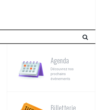
Agenda
Découvrez nos
prochains
événements
Billetterie