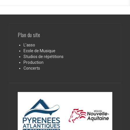
Plan du site
L’asso
Ecole de Musique
Studios de répétitions
Production
Concerts