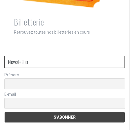
Billetterie
Retrouvez toutes nos billetteries en cours
Newsletter
Prénom
E-mail